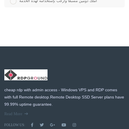
أملك دومين مسبقاً وأرغب بإستخدامه لهذه الخدمة
cheap rdp with admin access - Windows VPS and RDP comes
with full Remote desktop.Remote Desktop SSD Server plans have
99.99% uptime guarantee.
Read More
FOLLOW US: