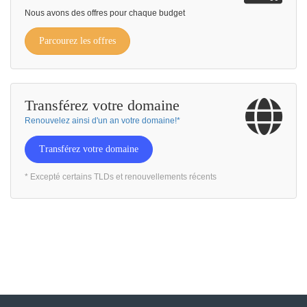
Nous avons des offres pour chaque budget
Parcourez les offres
Transférez votre domaine
Renouvelez ainsi d'un an votre domaine!*
Transférez votre domaine
* Excepté certains TLDs et renouvellements récents